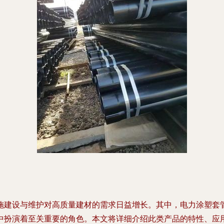
设与维护对高质量建材的需求日益增长。其中，电力涂塑套管，尤其
中扮演着至关重要的角色。本文将详细介绍此类产品的特性、应