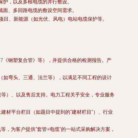
保护，以及多根电缆的并行敷设。
截面、多回路电缆的敷设空间需求。
项目、新能源（如光伏、风电）电站电缆保护等。
8897《钢塑复合管》等），并提供合格的检测报告。产
套的管件（如弯头、三通、法兰等），以满足不同工程的设计
接等）、以及售后支持。电力工程关乎安全，专业服务
建材平台栏目（如题目中提到的“建材栏目”）、行业
等，为客户提供“套管+电缆”的一站式采购解决方案，