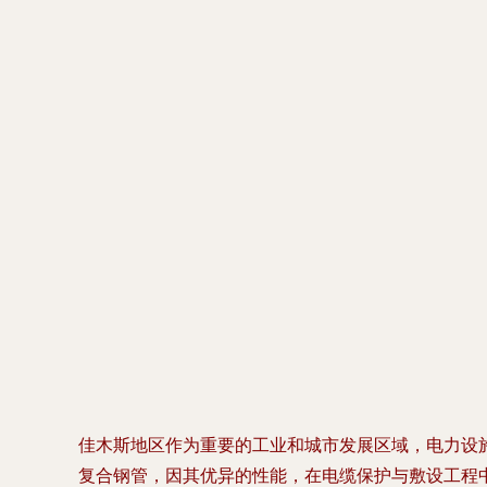
佳木斯地区作为重要的工业和城市发展区域，电力设施建
复合钢管，因其优异的性能，在电缆保护与敷设工程