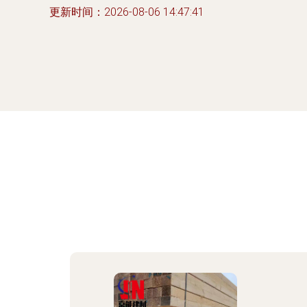
更新时间：2026-08-06 14:47:41