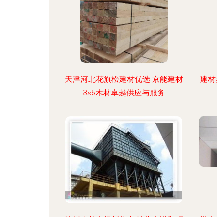
天津河北花旗松建材优选 京能建材
建材
3×6木材卓越供应与服务