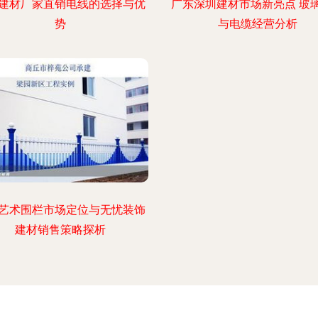
建材厂家直销电线的选择与优
广东深圳建材市场新亮点 玻
势
与电缆经营分析
艺术围栏市场定位与无忧装饰
建材销售策略探析