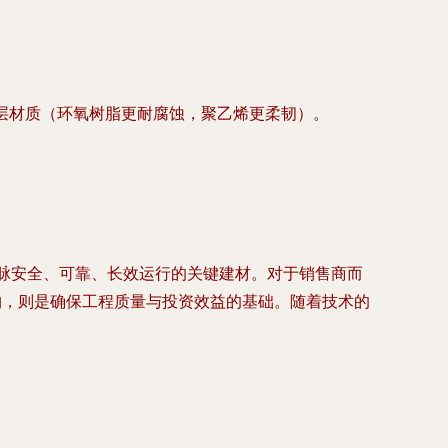
层材质（环氧树脂更耐腐蚀，聚乙烯更柔韧）。
。
脉安全、可靠、长效运行的关键建材。对于销售商而
购，则是确保工程质量与投资效益的基础。随着技术的