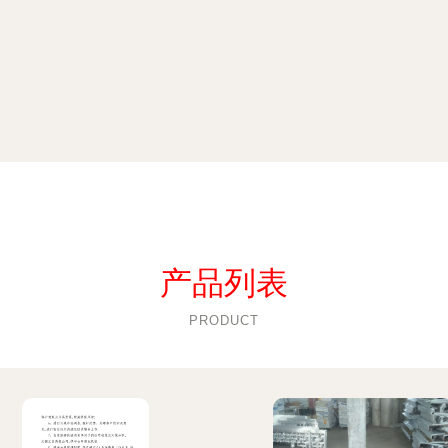
产品列表
PRODUCT