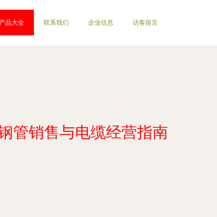
产品大全
联系我们
企业信息
访客留言
复合钢管销售与电缆经营指南