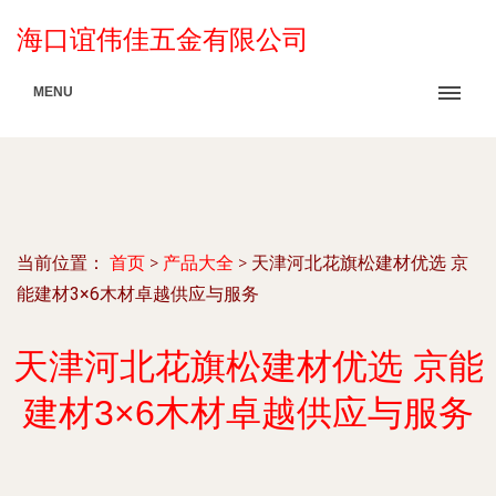
海口谊伟佳五金有限公司
MENU
当前位置：
首页
>
产品大全
>
天津河北花旗松建材优选 京
能建材3×6木材卓越供应与服务
天津河北花旗松建材优选 京能
建材3×6木材卓越供应与服务