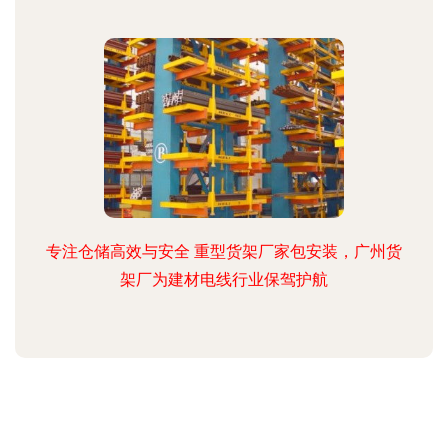
专注仓储高效与安全 重型货架厂家包安装，广州货
架厂为建材电线行业保驾护航