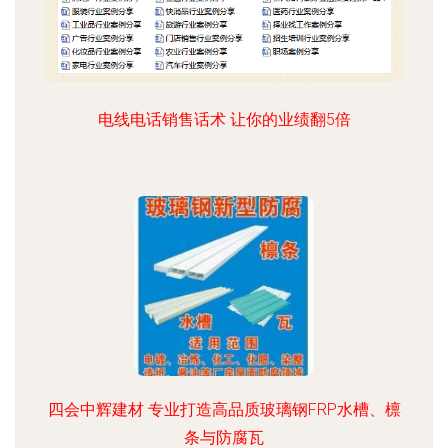
电线电话销售话术 让你的业绩翻5倍
四会中辉建材 专业打造高品质玻璃钢FRP水槽、檩
条与防腐瓦