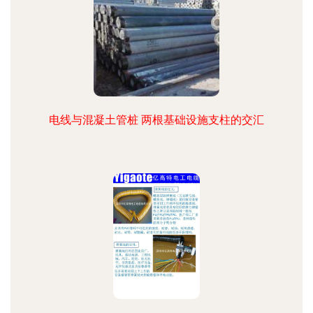
电线与混凝土管桩 两根基础设施支柱的交汇