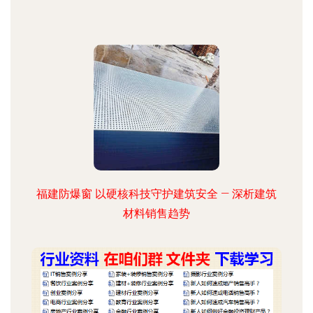
福建防爆窗 以硬核科技守护建筑安全 — 深析建筑
材料销售趋势