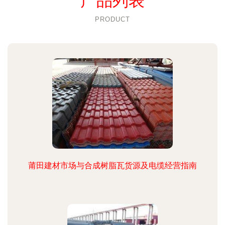
产品列表
PRODUCT
莆田建材市场与合成树脂瓦货源及电缆经营指南