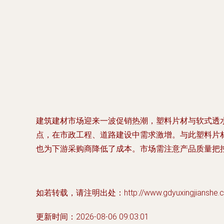
建筑建材市场迎来一波促销热潮，塑料片材与软式透
点，在市政工程、道路建设中需求激增。与此塑料片
也为下游采购商降低了成本。市场需注意产品质量把
如若转载，请注明出处：http://www.gdyuxingjianshe.com
更新时间：2026-08-06 09:03:01