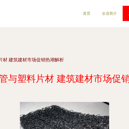
首页
企业简介
片材 建筑建材市场促销热潮解析
管与塑料片材 建筑建材市场促