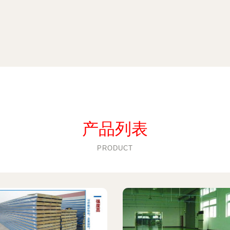
产品列表
PRODUCT