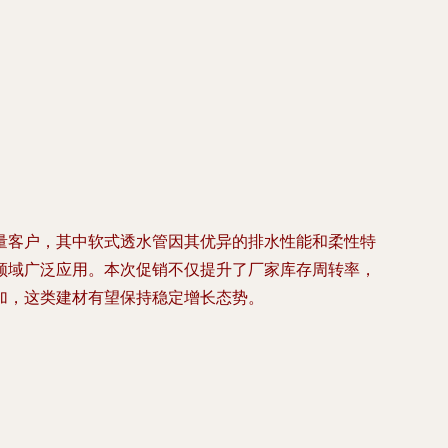
量客户，其中软式透水管因其优异的排水性能和柔性特
领域广泛应用。本次促销不仅提升了厂家库存周转率，
加，这类建材有望保持稳定增长态势。