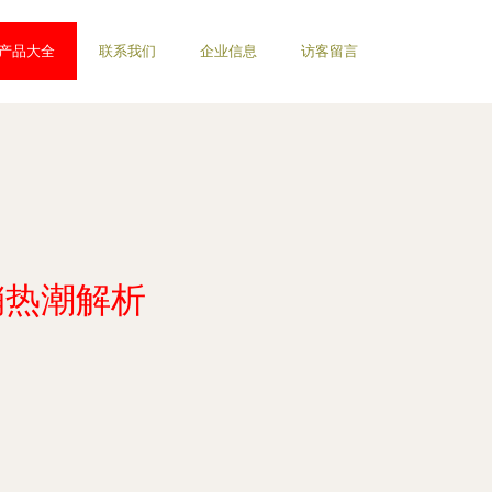
产品大全
联系我们
企业信息
访客留言
销热潮解析